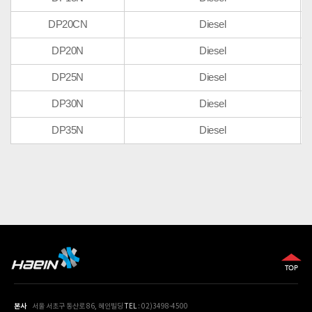
DP20CN
Diesel
DP20N
Diesel
DP25N
Diesel
DP30N
Diesel
DP35N
Diesel
본사
서울 서초구 동산로 86, 혜인빌딩
TEL
: 02)3498-4500