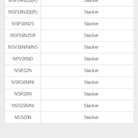
NSP14N2(I)(R)
Stacker
NSP16N2(I)(R)
Stacker
NSP16N2S
Stacker
NSP16N2SR
Stacker
NSV16N/NI/NS
Stacker
NPV20ND
Stacker
NSR12N
Stacker
NSR16N/NI
Stacker
NSR20N
Stacker
NSS15N/NI
Stacker
NSS20N
Stacker